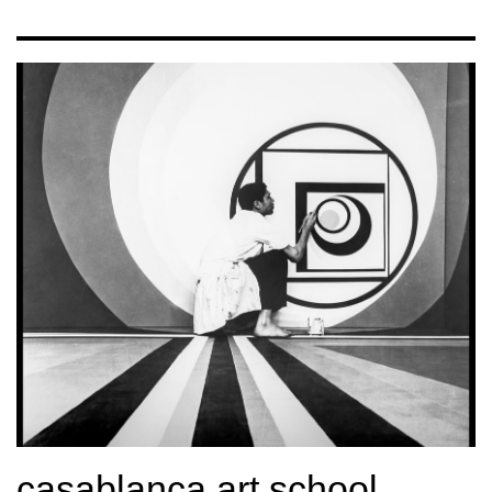
casablanca art school