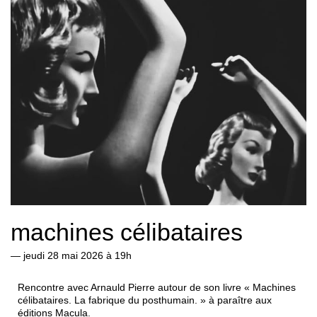
machines célibataires
—
jeudi 28 mai 2026 à 19h
Rencontre avec Arnauld Pierre autour de son livre « Machines
célibataires. La fabrique du posthumain. » à paraître aux
éditions Macula.