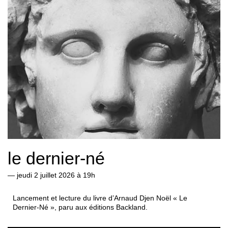
le dernier-né
—
jeudi 2 juillet 2026 à 19h
Lancement et lecture du livre d’Arnaud Djen Noël « Le
Dernier-Né », paru aux éditions Backland.