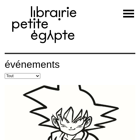
événements