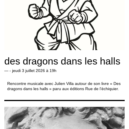
des dragons dans les halls
—
- jeudi 3 juillet 2026 à 19h
Rencontre musicale avec Julien Villa autour de son livre « Des
dragons dans les halls » paru aux éditions Rue de l’échiquier.