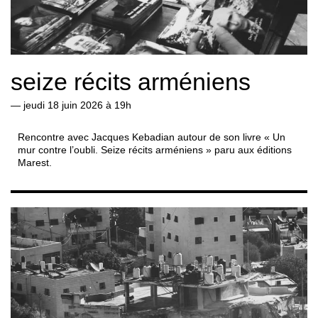
seize récits arméniens
—
jeudi 18 juin 2026 à 19h
Rencontre avec Jacques Kebadian autour de son livre « Un
mur contre l’oubli. Seize récits arméniens » paru aux éditions
Marest.