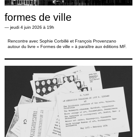
formes de ville
—
jeudi 4 juin 2026 à 19h
Rencontre avec Sophie Corbillé et François Provenzano
autour du livre « Formes de ville » à paraître aux éditions MF.