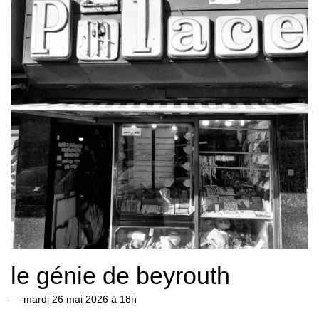
le génie de beyrouth
—
mardi 26 mai 2026 à 18h