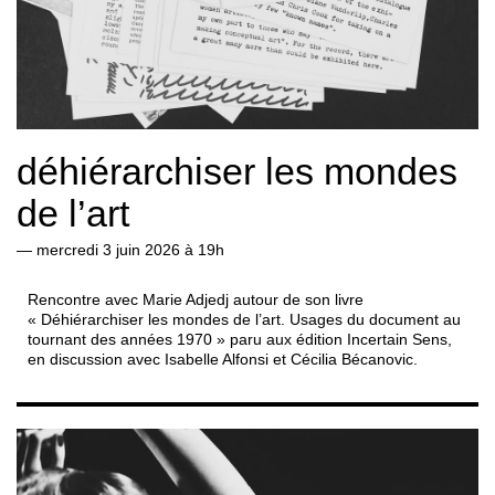
déhiérarchiser les mondes
de l’art
—
mercredi 3 juin 2026 à 19h
Rencontre avec Marie Adjedj autour de son livre
« Déhiérarchiser les mondes de l’art. Usages du document au
tournant des années 1970 » paru aux édition Incertain Sens,
en discussion avec Isabelle Alfonsi et Cécilia Bécanovic.