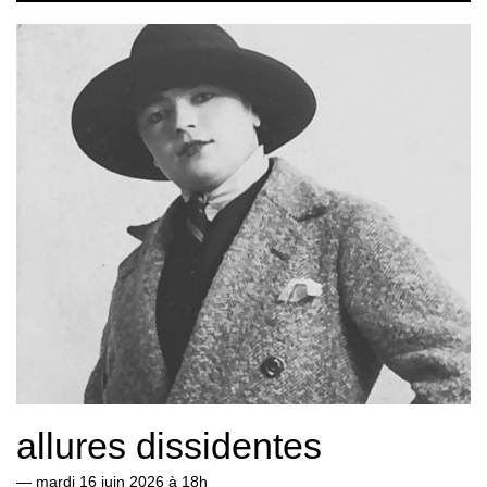
allures dissidentes
—
mardi 16 juin 2026 à 18h