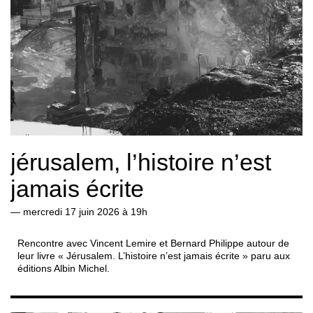
jérusalem, l’histoire n’est
jamais écrite
—
mercredi 17 juin 2026 à 19h
Rencontre avec Vincent Lemire et Bernard Philippe autour de
leur livre « Jérusalem. L’histoire n’est jamais écrite » paru aux
éditions Albin Michel.