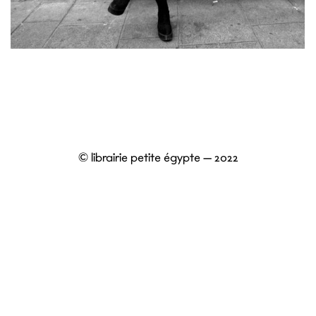
© librairie petite égypte – 2022