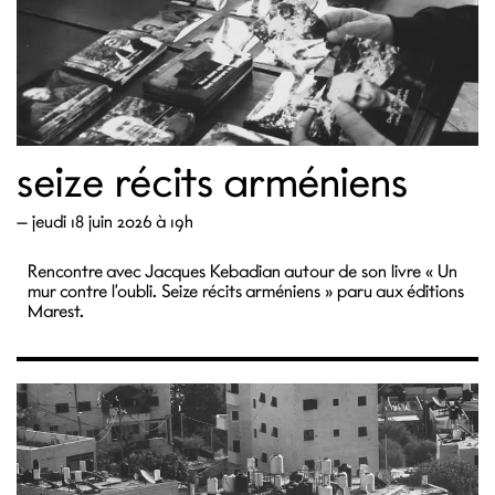
seize récits arméniens
—
jeudi 18 juin 2026 à 19h
Rencontre avec Jacques Kebadian autour de son livre « Un
mur contre l’oubli. Seize récits arméniens » paru aux éditions
Marest.