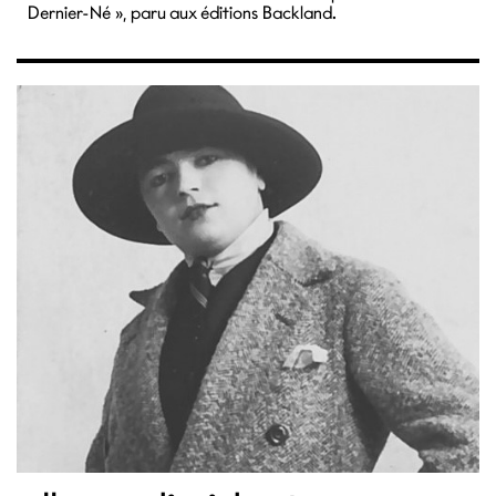
Dernier-Né », paru aux éditions Backland.