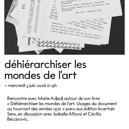
déhiérarchiser les
mondes de l’art
—
mercredi 3 juin 2026 à 19h
Rencontre avec Marie Adjedj autour de son livre
« Déhiérarchiser les mondes de l’art. Usages du document
au tournant des années 1970 » paru aux édition Incertain
Sens, en discussion avec Isabelle Alfonsi et Cécilia
Bécanovic.