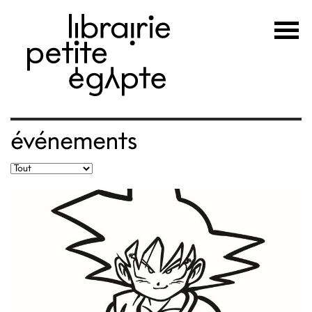
événements