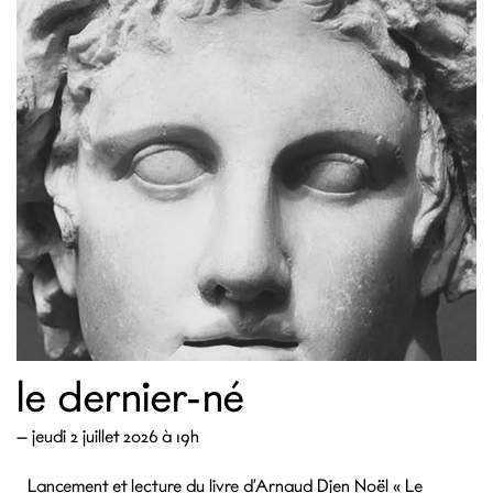
le dernier-né
—
jeudi 2 juillet 2026 à 19h
Lancement et lecture du livre d’Arnaud Djen Noël « Le