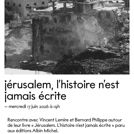
jérusalem, l’histoire n’est
jamais écrite
—
mercredi 17 juin 2026 à 19h
Rencontre avec Vincent Lemire et Bernard Philippe autour
de leur livre « Jérusalem. L’histoire n’est jamais écrite » paru
aux éditions Albin Michel.