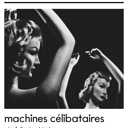
machines célibataires