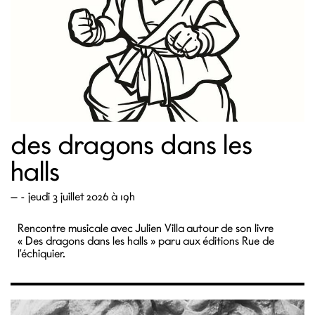
des dragons dans les
halls
—
- jeudi 3 juillet 2026 à 19h
Rencontre musicale avec Julien Villa autour de son livre
« Des dragons dans les halls » paru aux éditions Rue de
l’échiquier.