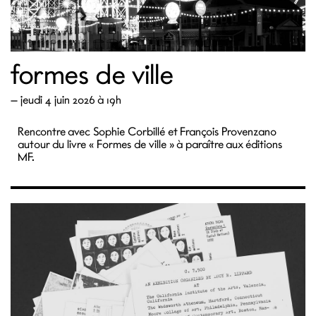
formes de ville
—
jeudi 4 juin 2026 à 19h
Rencontre avec Sophie Corbillé et François Provenzano
autour du livre « Formes de ville » à paraître aux éditions
MF.